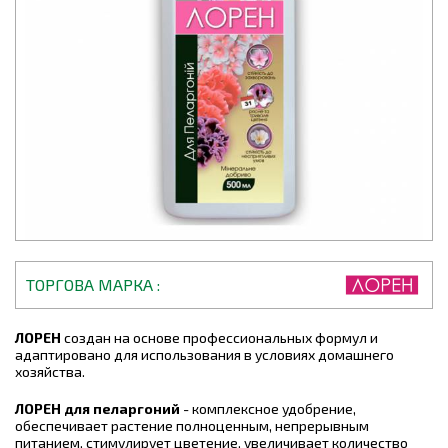
ТОРГОВА МАРКА
ЛОРЕН
создан на основе профессиональных формул и
адаптировано для использования в условиях домашнего
хозяйства.
ЛОРЕН для пеларгоний
- комплексное удобрение,
обеспечивает растение полноценным, непрерывным
питанием, стимулирует цветение, увеличивает количество