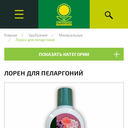
Главная
Удобрения
Минеральные
Лорен для пеларгоний
ПОКАЗАТЬ КАТЕГОРИИ
ЛОРЕН ДЛЯ ПЕЛАРГОНИЙ