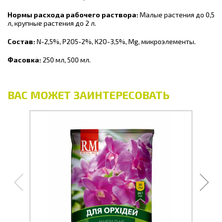
Нормы расхода рабочего раствора:
Малые растения до 0,5
л, крупные растения до 2 л.
Состав:
N-2,5%, P2O5-2%, K2O-3,5%, Mg, микроэлементы.
Фасовка:
250 мл, 500 мл.
ВАС МОЖЕТ ЗАИНТЕРЕСОВАТЬ