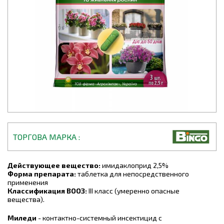
ТОРГОВА МАРКА
Действующее вещество:
имидаклоприд 2,5%
Форма препарата:
таблетка для непосредственного
применения
Классификация ВООЗ:
III класс (умеренно опасные
вещества).
Миледи
- контактно-системный инсектицид с