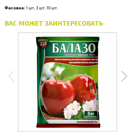
Фасовка:
1 шт, 3 шт, 10 шт.
ВАС МОЖЕТ ЗАИНТЕРЕСОВАТЬ