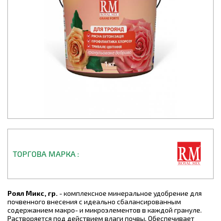
ТОРГОВА МАРКА
Роял Микс, гр.
- комплексное минеральное удобрение для
почвенного внесения с идеально сбалансированным
содержанием макро- и микроэлементов в каждой грануле.
Растворяется под действием влаги почвы. Обеспечивает