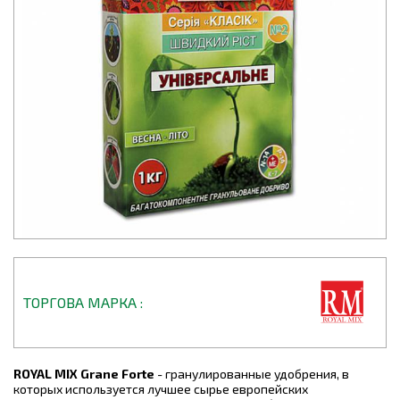
ТОРГОВА МАРКА
ROYAL MIX Grane Forte
- гранулированные удобрения, в
которых используется лучшее сырье европейских