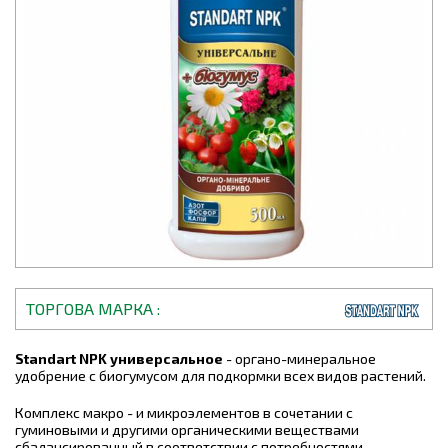
ТОРГОВА МАРКА
Standart NPK универсальное
- органо-минеральное
удобрение с биогумусом для подкормки всех видов растений.
Комплекс макро - и микроэлементов в сочетании с
гуминовыми и другими органическими веществами
сбалансированный в соответствии с потребностями