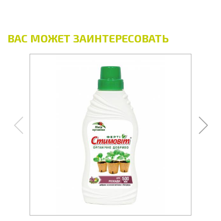
ВАС МОЖЕТ ЗАИНТЕРЕСОВАТЬ