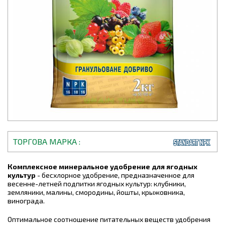
ТОРГОВА МАРКА
Комплексное минеральное удобрение для ягодных
культур
- бесхлорное удобрение, предназначенное для
весенне-летней подпитки ягодных культур: клубники,
земляники, малины, смородины, йошты, крыжовника,
винограда.
Оптимальное соотношение питательных веществ удобрения