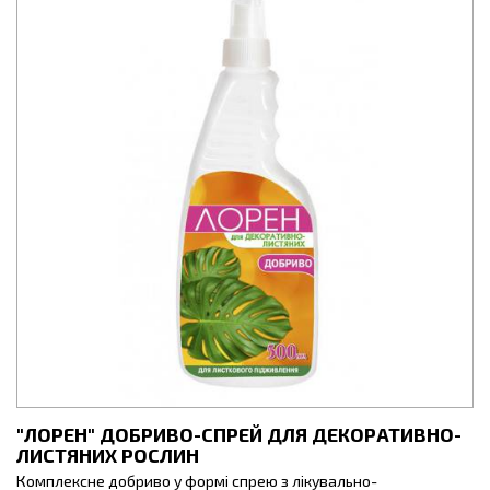
"ЛОРЕН" ДОБРИВО-СПРЕЙ ДЛЯ ДЕКОРАТИВНО-
ЛИСТЯНИХ РОСЛИН
Комплексне добриво у формі спрею з лікувально-