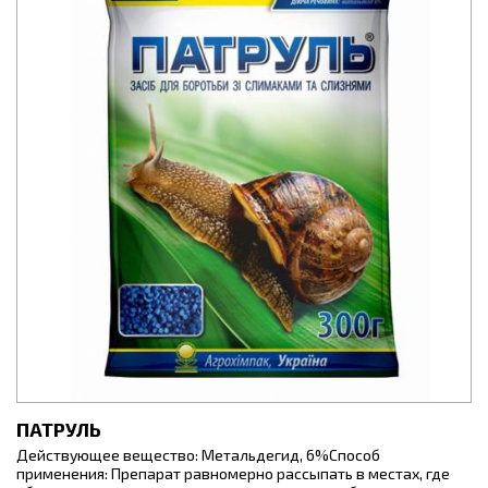
ПАТРУЛЬ
Действующее вещество: Метальдегид, 6%Способ
применения: Препарат равномерно рассыпать в местах, где