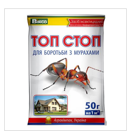
включая жилые помещения, пищевые, детские и лечебные
объекты (в