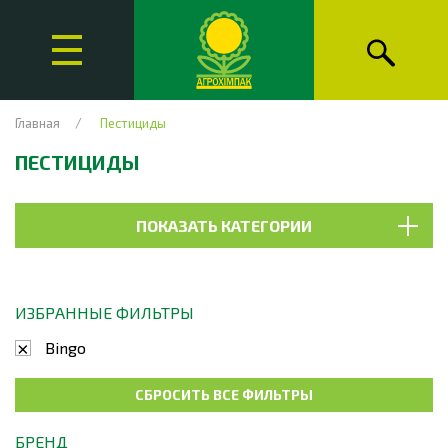
Главная
Пестициды
ПЕСТИЦИДЫ
ПОКАЗАТЬ КАТЕГОРИИ
ИЗБРАННЫЕ ФИЛЬТРЫ
Bingo
СБРОСИТЬ ВСЕ ФИЛЬТРЫ
БРЕНД