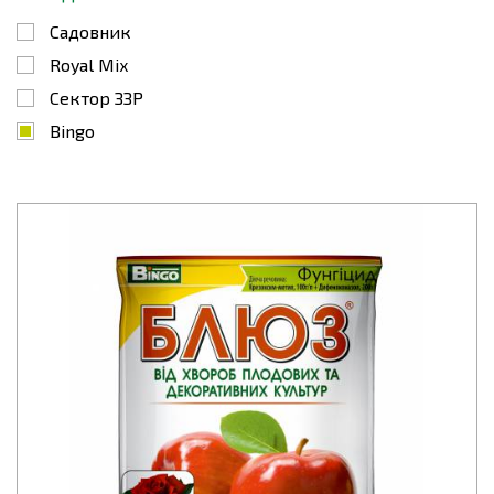
Садовник
Royal Mix
Сектор ЗЗР
Bingo