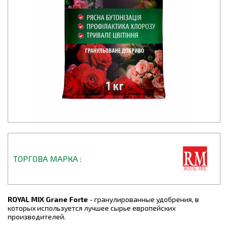
ТОРГОВА МАРКА
ROYAL MIX Grane Forte
- гранулированные удобрения, в
которых используется лучшее сырье европейских
производителей.