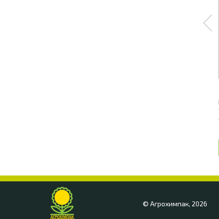
© Агрохимпак, 2026