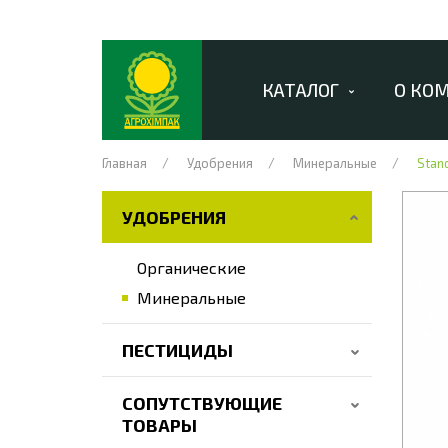
КАТАЛОГ
О КО
Главная
Удобрения
Минеральные
Stan
УДОБРЕНИЯ
Органические
Минеральные
ПЕСТИЦИДЫ
СОПУТСТВУЮЩИЕ
ТОВАРЫ