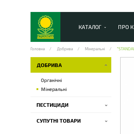
КАТАЛОГ
ПРО 
Головна
Добрива
Мінеральні
"STANDAR
ДОБРИВА
Органічні
Мінеральні
ПЕСТИЦИДИ
СУПУТНІ ТОВАРИ