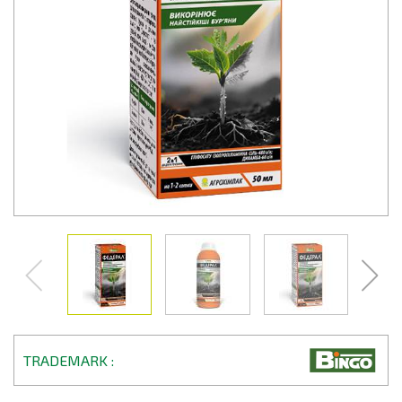
TRADEMARK