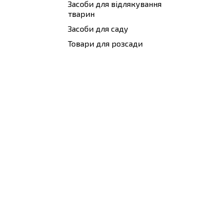
Засоби для відлякування
тварин
Засоби для саду
Товари для розсади