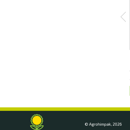
© Agrohimpak, 2026