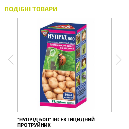
ПОДІБНІ ТОВАРИ
"НУПРІД 600" ІНСЕКТИЦИДНИЙ
ПРОТРУЙНИК