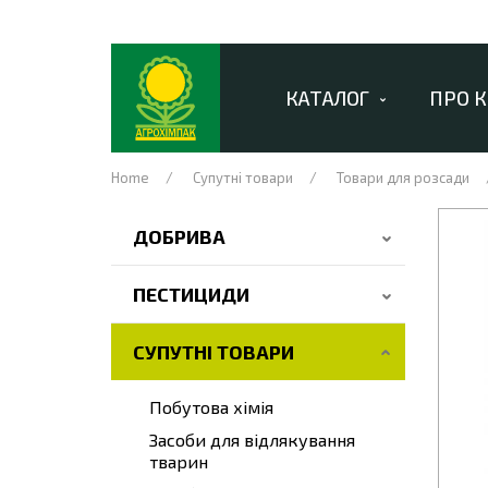
КАТАЛОГ
ПРО 
Home
Супутні товари
Товари для розсади
ДОБРИВА
ПЕСТИЦИДИ
СУПУТНІ ТОВАРИ
Побутова хімія
Засоби для відлякування
тварин