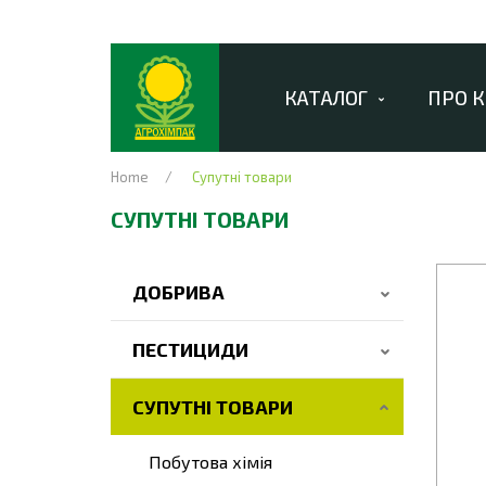
КАТАЛОГ
ПРО 
Home
Супутні товари
СУПУТНІ ТОВАРИ
ДОБРИВА
ПЕСТИЦИДИ
СУПУТНІ ТОВАРИ
Побутова хімія