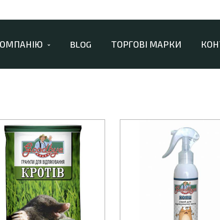
КОМПАНІЮ
BLOG
ТОРГОВІ МАРКИ
КОН