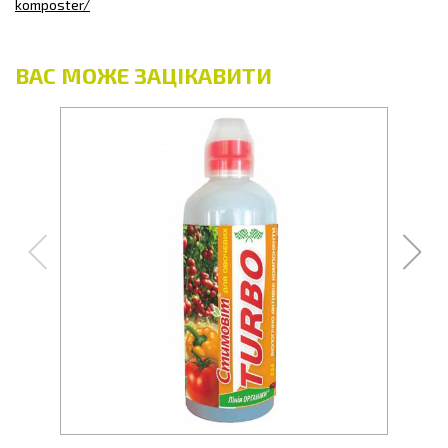
komposter/
ВАС МОЖЕ ЗАЦІКАВИТИ