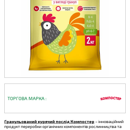
ТОРГОВА МАРКА
Гранульований курячий послід Компостер
– інноваційний
продукт переробки органічних компонентів рослинництва та