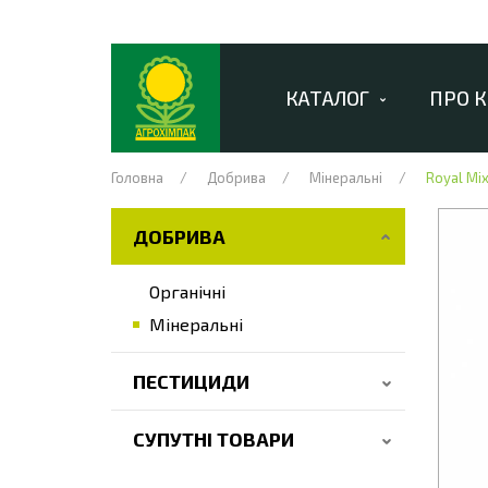
КАТАЛОГ
ПРО 
Головна
Добрива
Мінеральні
Royal Mix
ДОБРИВА
Органічні
Мінеральні
ПЕСТИЦИДИ
СУПУТНІ ТОВАРИ