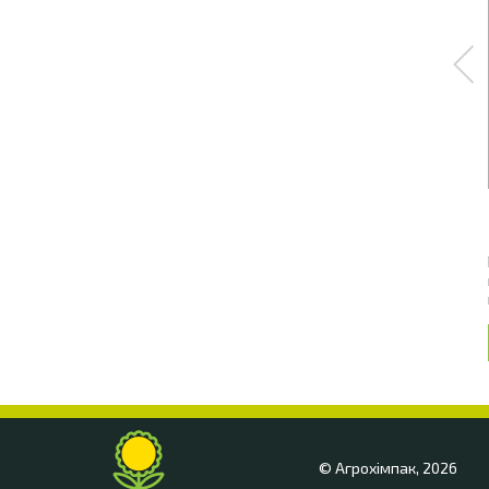
© Агрохімпак, 2026