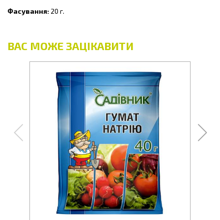
Фасування:
20 г.
ВАС МОЖЕ ЗАЦІКАВИТИ