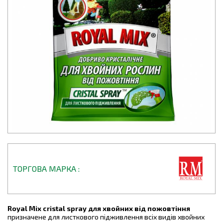
ТОРГОВА МАРКА
Royal Mix cristal spray для хвойних від пожовтіння
призначене для листкового підживлення всіх видів хвойних