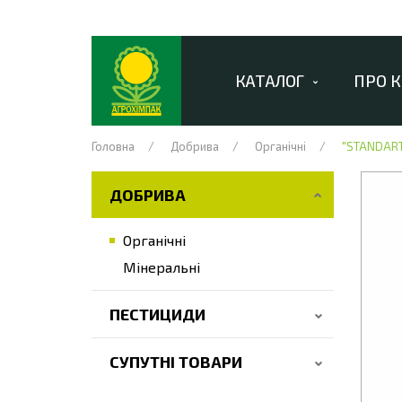
КАТАЛОГ
ПРО 
Головна
Добрива
Органічні
"STANDART
ДОБРИВА
Органічні
Мінеральні
ПЕСТИЦИДИ
СУПУТНІ ТОВАРИ