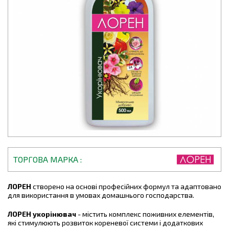
ТОРГОВА МАРКА
ЛОРЕН
створено на основі професійних формул та адаптовано
для використання в умовах домашнього господарства.
ЛОРЕН укорінювач
- містить комплекс поживних елементів,
які стимулюють розвиток кореневої системи і додаткових